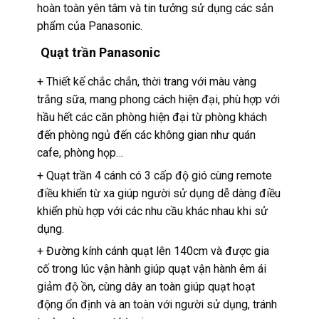
hoàn toàn yên tâm và tin tưởng sử dụng các sản
phẩm của Panasonic.
Quạt trần Panasonic
+ Thiết kế chắc chắn, thời trang với màu vàng
trắng sữa, mang phong cách hiện đại, phù hợp với
hầu hết các căn phòng hiện đại từ phòng khách
đến phòng ngủ đến các không gian như quán
cafe, phòng họp…
+ Quạt trần 4 cánh có 3 cấp độ gió cùng remote
điều khiển từ xa giúp người sử dụng dễ dàng điều
khiển phù hợp với các nhu cầu khác nhau khi sử
dụng.
+ Đường kính cánh quạt lên 140cm và được gia
cố trong lúc vận hành giúp quạt vận hành êm ái
giảm độ ồn, cùng dây an toàn giúp quạt hoạt
động ổn định và an toàn với người sử dụng, tránh