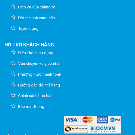
Dịch vụ của chúng tôi
Đối tác nhà cung cấp
Tuyển dụng
HỖ TRỢ KHÁCH HÀNG
Điều khoản sử dụng
Vận chuyển và giao nhận
Phương thức thanh toán
Hướng dẫn đổi trả hàng
Chính sách bảo hành
Bảo mật thông tin