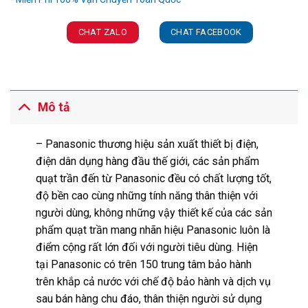
CHAT ZALO
CHAT FACEBOOK
Mô tả
– Panasonic thương hiệu sản xuất thiết bị điện,
điện dân dụng hàng đầu thế giới, các sản phẩm
quạt trần đến từ Panasonic đều có chất lượng tốt,
độ bền cao cùng những tính năng thân thiện với
người dùng, không những vậy thiết kế của các sản
phẩm quạt trần mang nhãn hiệu Panasonic luôn là
điểm cộng rất lớn đối với người tiêu dùng. Hiện
tại Panasonic có trên 150 trung tâm bảo hành
trên khắp cả nước với chế độ bảo hành và dịch vụ
sau bán hàng chu đáo, thân thiện người sử dụng