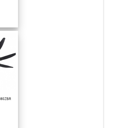
F-80ZBR