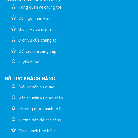
Tổng quan về chúng tôi
Đội ngũ nhân viên
Giá trị và sứ mệnh
Dịch vụ của chúng tôi
Đối tác nhà cung cấp
Tuyển dụng
HỖ TRỢ KHÁCH HÀNG
Điều khoản sử dụng
Vận chuyển và giao nhận
Phương thức thanh toán
Hướng dẫn đổi trả hàng
Chính sách bảo hành