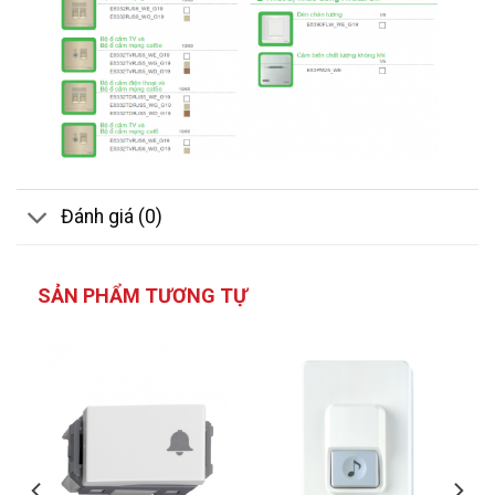
Đánh giá (0)
SẢN PHẨM TƯƠNG TỰ