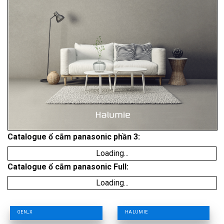
Catalogue ổ cắm panasonic phần 3:
Loading...
Catalogue ổ cắm panasonic Full:
Loading...
GEN_X
HALUMIE