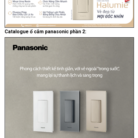
Catalogue ổ cắm panasonic phần 2: