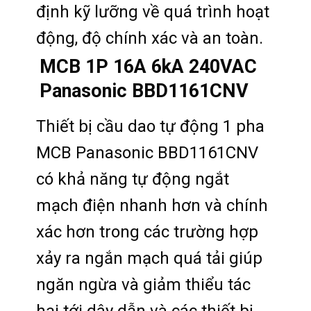
định kỹ lưỡng về quá trình hoạt
động, độ chính xác và an toàn.
MCB 1P 16A 6kA 240VAC
Panasonic BBD1161CNV
Thiết bị cầu dao tự động 1 pha
MCB Panasonic BBD1161CNV
có khả năng tự động ngắt
mạch điện nhanh hơn và chính
xác hơn trong các trường hợp
xảy ra ngắn mạch quá tải giúp
ngăn ngừa và giảm thiểu tác