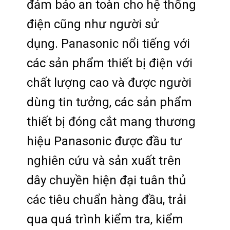
đảm bảo an toàn cho hệ thống
điện cũng như người sử
dụng. Panasonic nổi tiếng với
các sản phẩm thiết bị điện với
chất lượng cao và được người
dùng tin tưởng, các sản phẩm
thiết bị đóng cắt mang thương
hiệu Panasonic được đầu tư
nghiên cứu và sản xuất trên
dây chuyền hiện đại tuân thủ
các tiêu chuẩn hàng đầu, trải
qua quá trình kiểm tra, kiểm