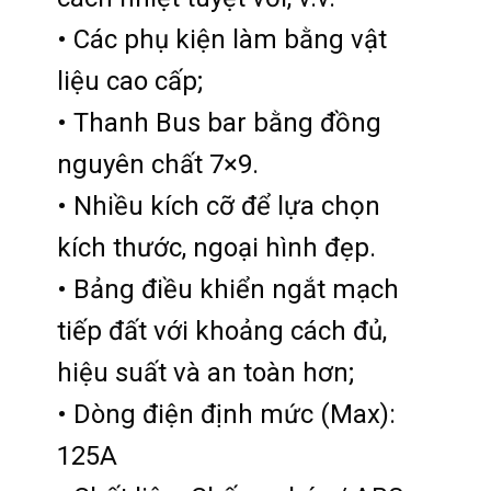
• Các phụ kiện làm bằng vật
liệu cao cấp;
• Thanh Bus bar bằng đồng
nguyên chất 7×9.
• Nhiều kích cỡ để lựa chọn
kích thước, ngoại hình đẹp.
• Bảng điều khiển ngắt mạch
tiếp đất với khoảng cách đủ,
hiệu suất và an toàn hơn;
• Dòng điện định mức (Max):
125A