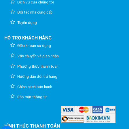
Dịch vụ của chúng tôi
Đối tác nhà cung cấp
Tuyển dụng
HỖ TRỢ KHÁCH HÀNG
Điều khoản sử dụng
Vận chuyển và giao nhận
Phương thức thanh toán
Hướng dẫn đổi trả hàng
Chính sách bảo hành
Bảo mật thông tin
HÌNH THỨC THANH TOÁN