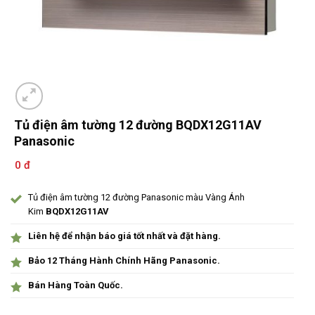
Tủ điện âm tường 12 đường BQDX12G11AV
Panasonic
0 đ
Tủ điện âm tường 12 đường Panasonic màu Vàng Ánh
Kim
BQDX12G11AV
Liên hệ để nhận báo giá tốt nhất và đặt hàng.
Bảo 12 Tháng Hành Chính Hãng Panasonic.
Bán Hàng Toàn Quốc.
Ưu đãi và quà tặng khuyến mãi: