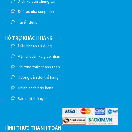
Dịch vụ của chúng tôi
Đối tác nhà cung cấp
Tuyển dụng
HỖ TRỢ KHÁCH HÀNG
Điều khoản sử dụng
Vận chuyển và giao nhận
Phương thức thanh toán
Hướng dẫn đổi trả hàng
Chính sách bảo hành
Bảo mật thông tin
HÌNH THỨC THANH TOÁN