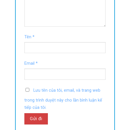
Tên
*
Email
*
Lưu tên của tôi, email, và trang web
trong trình duyệt này cho lần bình luận kế
tiếp của tôi.