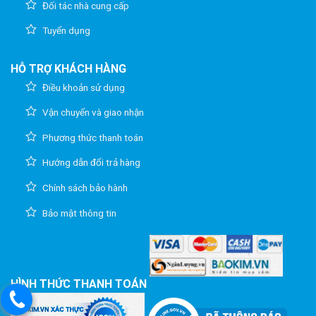
Đối tác nhà cung cấp
Tuyển dụng
HỖ TRỢ KHÁCH HÀNG
Điều khoản sử dụng
Vận chuyển và giao nhận
Phương thức thanh toán
Hướng dẫn đổi trả hàng
Chính sách bảo hành
Bảo mật thông tin
HÌNH THỨC THANH TOÁN