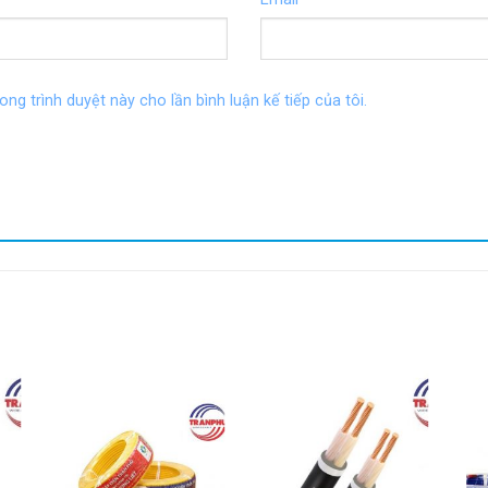
ong trình duyệt này cho lần bình luận kế tiếp của tôi.