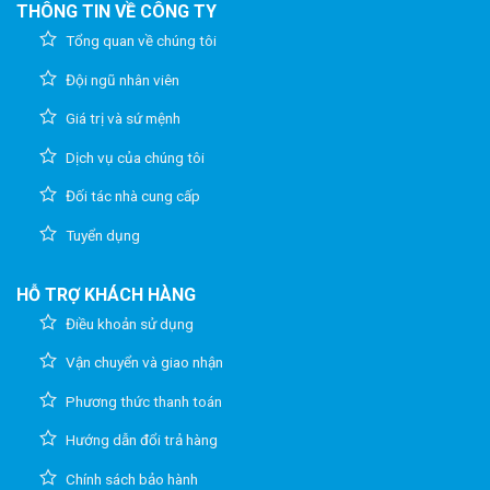
THÔNG TIN VỀ CÔNG TY
Tổng quan về chúng tôi
Đội ngũ nhân viên
Giá trị và sứ mệnh
Dịch vụ của chúng tôi
Đối tác nhà cung cấp
Tuyển dụng
HỖ TRỢ KHÁCH HÀNG
Điều khoản sử dụng
Vận chuyển và giao nhận
Phương thức thanh toán
Hướng dẫn đổi trả hàng
Chính sách bảo hành