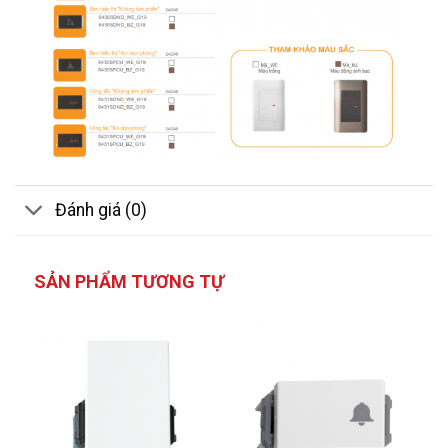
Đánh giá (0)
SẢN PHẨM TƯƠNG TỰ