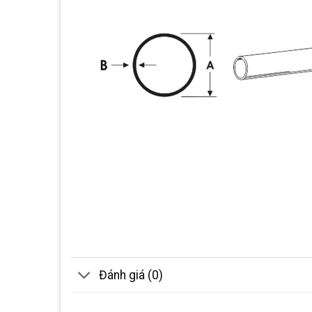
Đánh giá (0)