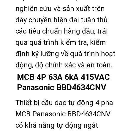
nghiên cứu và sản xuất trên
dây chuyền hiện đại tuân thủ
các tiêu chuẩn hàng đầu, trải
qua quá trình kiểm tra, kiểm
định kỹ lưỡng về quá trình hoạt
động, độ chính xác và an toàn.
MCB 4P 63A 6kA 415VAC
Panasonic BBD4634CNV
Thiết bị cầu dao tự động 4 pha
MCB Panasonic BBD4634CNV
có khả năng tự động ngắt