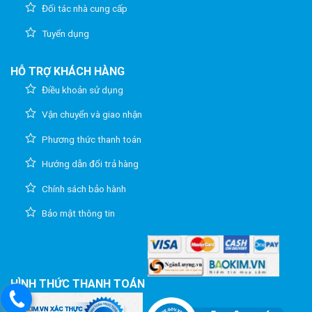
Đối tác nhà cung cấp
Tuyển dụng
HỖ TRỢ KHÁCH HÀNG
Điều khoản sử dụng
Vận chuyển và giao nhận
Phương thức thanh toán
Hướng dẫn đổi trả hàng
Chính sách bảo hành
Bảo mật thông tin
HÌNH THỨC THANH TOÁN