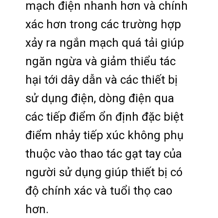
mạch điện nhanh hơn và chính
xác hơn trong các trường hợp
xảy ra ngắn mạch quá tải giúp
ngăn ngừa và giảm thiểu tác
hại tới dây dẫn và các thiết bị
sử dụng điện, dòng điện qua
các tiếp điểm ổn định đặc biệt
điểm nhảy tiếp xúc không phụ
thuộc vào thao tác gạt tay của
người sử dụng giúp thiết bị có
độ chính xác và tuổi thọ cao
hơn.