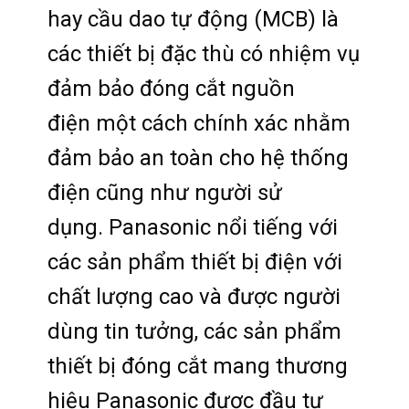
hay cầu dao tự động (MCB) là
các thiết bị đặc thù có nhiệm vụ
đảm bảo đóng cắt nguồn
điện một cách chính xác nhằm
đảm bảo an toàn cho hệ thống
điện cũng như người sử
dụng. Panasonic nổi tiếng với
các sản phẩm thiết bị điện với
chất lượng cao và được người
dùng tin tưởng, các sản phẩm
thiết bị đóng cắt mang thương
hiệu Panasonic được đầu tư