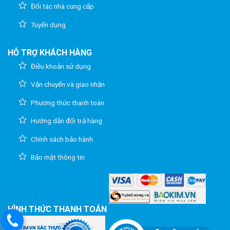
Đối tác nhà cung cấp
Tuyển dụng
HỖ TRỢ KHÁCH HÀNG
Điều khoản sử dụng
Vận chuyển và giao nhận
Phương thức thanh toán
Hướng dẫn đổi trả hàng
Chính sách bảo hành
Bảo mật thông tin
HÌNH THỨC THANH TOÁN