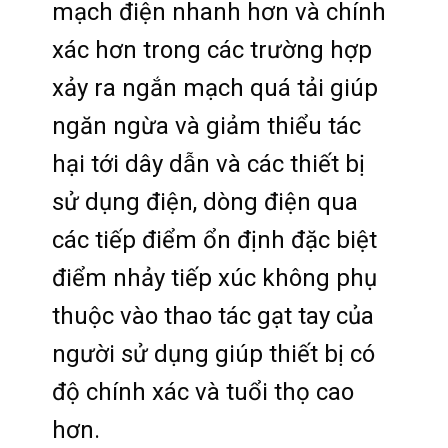
mạch điện nhanh hơn và chính
xác hơn trong các trường hợp
xảy ra ngắn mạch quá tải giúp
ngăn ngừa và giảm thiểu tác
hại tới dây dẫn và các thiết bị
sử dụng điện, dòng điện qua
các tiếp điểm ổn định đặc biệt
điểm nhảy tiếp xúc không phụ
thuộc vào thao tác gạt tay của
người sử dụng giúp thiết bị có
độ chính xác và tuổi thọ cao
hơn.