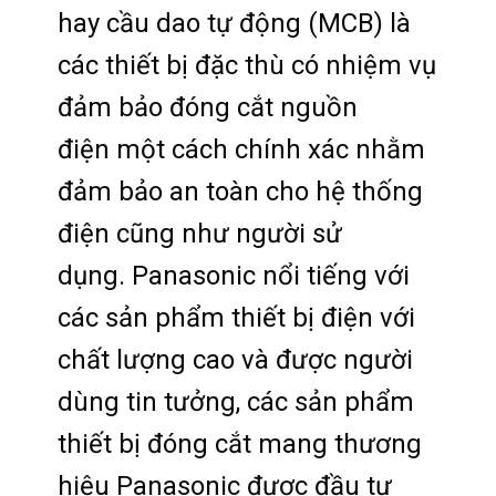
hay cầu dao tự động (MCB) là
các thiết bị đặc thù có nhiệm vụ
đảm bảo đóng cắt nguồn
điện một cách chính xác nhằm
đảm bảo an toàn cho hệ thống
điện cũng như người sử
dụng. Panasonic nổi tiếng với
các sản phẩm thiết bị điện với
chất lượng cao và được người
dùng tin tưởng, các sản phẩm
thiết bị đóng cắt mang thương
hiệu Panasonic được đầu tư