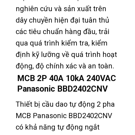
nghiên cứu và sản xuất trên
dây chuyền hiện đại tuân thủ
các tiêu chuẩn hàng đầu, trải
qua quá trình kiểm tra, kiểm
định kỹ lưỡng về quá trình hoạt
động, độ chính xác và an toàn.
MCB 2P 40A 10kA 240VAC
Panasonic BBD2402CNV
Thiết bị cầu dao tự động 2 pha
MCB Panasonic BBD2402CNV
có khả năng tự động ngắt