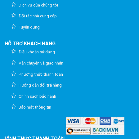
Dịch vụ của chúng tôi
Đối tác nhà cung cấp
Tuyển dụng
HỖ TRỢ KHÁCH HÀNG
Điều khoản sử dụng
Vận chuyển và giao nhận
Phương thức thanh toán
Hướng dẫn đổi trả hàng
Chính sách bảo hành
Bảo mật thông tin
HÌNH THỨC THANH TOÁN