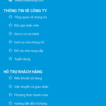
www.tbdlinhhuy.com
THÔNG TIN VỀ CÔNG TY
Tổng quan về chúng tôi
Đội ngũ nhân viên
Giá trị và sứ mệnh
Dịch vụ của chúng tôi
Đối tác nhà cung cấp
Tuyển dụng
HỖ TRỢ KHÁCH HÀNG
Điều khoản sử dụng
Vận chuyển và giao nhận
Phương thức thanh toán
Hướng dẫn đổi trả hàng