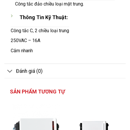
Công tắc đảo chiều loại mặt trung.
Thông Tin Kỹ Thuật:
Công tắc C, 2 chiều loại trung
250VAC – 16A
Cắm nhanh
Đánh giá (0)
SẢN PHẨM TƯƠNG TỰ