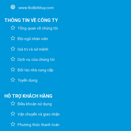
www.tbdlinhhuy.com
THÔNG TIN VỀ CÔNG TY
Tổng quan về chúng tôi
Đội ngũ nhân viên
Giá trị và sứ mệnh
Dịch vụ của chúng tôi
Đối tác nhà cung cấp
Tuyển dụng
HỖ TRỢ KHÁCH HÀNG
Điều khoản sử dụng
Vận chuyển và giao nhận
Phương thức thanh toán