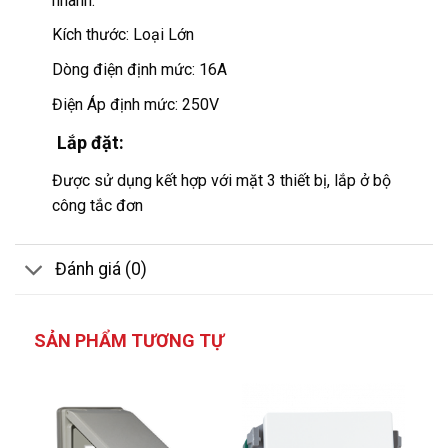
nhanh.
Kích thước: Loại Lớn
Dòng điện định mức: 16A
Điện Áp định mức: 250V
Lắp đặt:
Được sử dụng kết hợp với mặt 3 thiết bị, lắp ở bộ
công tắc đơn
Đánh giá (0)
SẢN PHẨM TƯƠNG TỰ