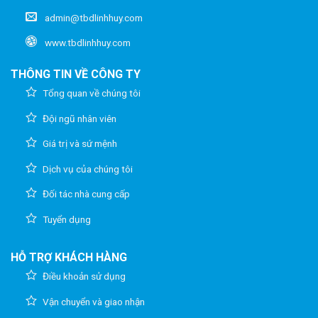
admin@tbdlinhhuy.com
www.tbdlinhhuy.com
THÔNG TIN VỀ CÔNG TY
Tổng quan về chúng tôi
Đội ngũ nhân viên
Giá trị và sứ mệnh
Dịch vụ của chúng tôi
Đối tác nhà cung cấp
Tuyển dụng
HỖ TRỢ KHÁCH HÀNG
Điều khoản sử dụng
Vận chuyển và giao nhận