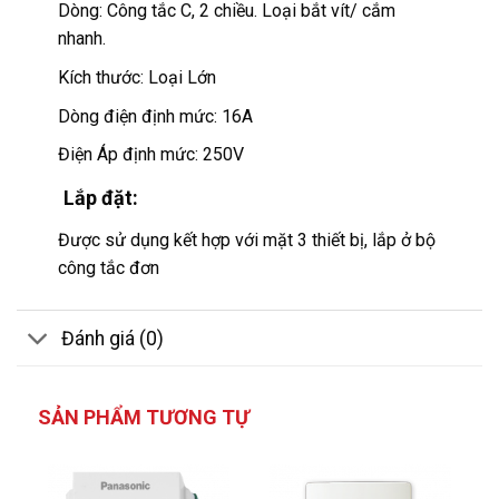
Dòng: Công tắc C, 2 chiều. Loại bắt vít/ cắm
nhanh.
Kích thước: Loại Lớn
Dòng điện định mức: 16A
Điện Áp định mức: 250V
Lắp đặt:
Được sử dụng kết hợp với mặt 3 thiết bị, lắp ở bộ
công tắc đơn
Đánh giá (0)
SẢN PHẨM TƯƠNG TỰ