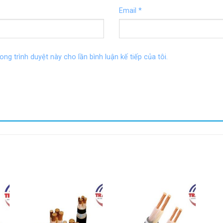
Email
*
ong trình duyệt này cho lần bình luận kế tiếp của tôi.