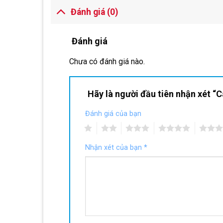
Đánh giá (0)
Đánh giá
Chưa có đánh giá nào.
Hãy là người đầu tiên nhận xét 
Đánh giá của bạn
1
2
3
4
5
Nhận xét của bạn
*