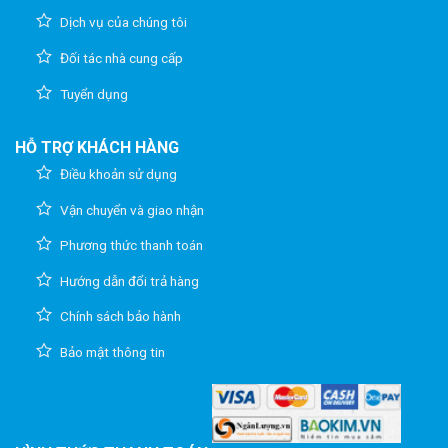
Dịch vụ của chúng tôi
Đối tác nhà cung cấp
Tuyển dụng
HỖ TRỢ KHÁCH HÀNG
Điều khoản sử dụng
Vận chuyển và giao nhận
Phương thức thanh toán
Hướng dẫn đổi trả hàng
Chính sách bảo hành
Bảo mật thông tin