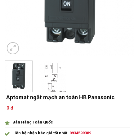
Aptomat ngắt mạch an toàn HB Panasonic
0 đ
Bán Hàng Toàn Quốc
Liên hệ nhận báo giá tốt nhất:
0934599389