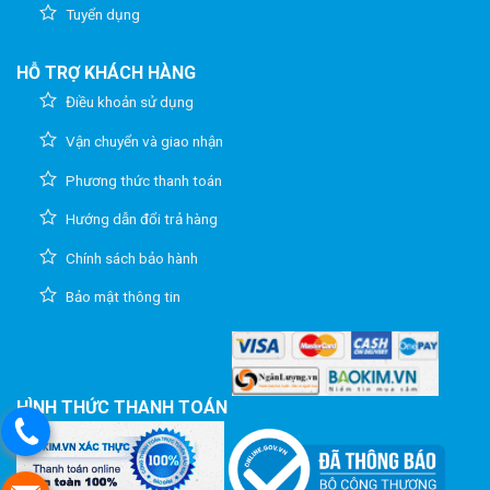
Tuyển dụng
HỖ TRỢ KHÁCH HÀNG
Điều khoản sử dụng
Vận chuyển và giao nhận
Phương thức thanh toán
Hướng dẫn đổi trả hàng
Chính sách bảo hành
Bảo mật thông tin
HÌNH THỨC THANH TOÁN