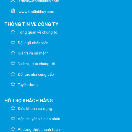
admin@tbdlinhhuy.com
www.tbdlinhhuy.com
THÔNG TIN VỀ CÔNG TY
Tổng quan về chúng tôi
Đội ngũ nhân viên
Giá trị và sứ mệnh
Dịch vụ của chúng tôi
Đối tác nhà cung cấp
Tuyển dụng
HỖ TRỢ KHÁCH HÀNG
Điều khoản sử dụng
Vận chuyển và giao nhận
Phương thức thanh toán