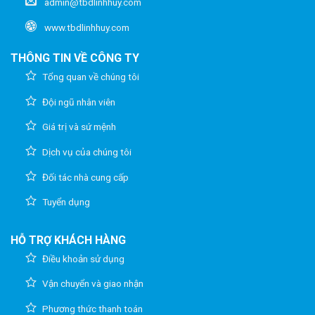
admin@tbdlinhhuy.com
www.tbdlinhhuy.com
THÔNG TIN VỀ CÔNG TY
Tổng quan về chúng tôi
Đội ngũ nhân viên
Giá trị và sứ mệnh
Dịch vụ của chúng tôi
Đối tác nhà cung cấp
Tuyển dụng
HỖ TRỢ KHÁCH HÀNG
Điều khoản sử dụng
Vận chuyển và giao nhận
Phương thức thanh toán