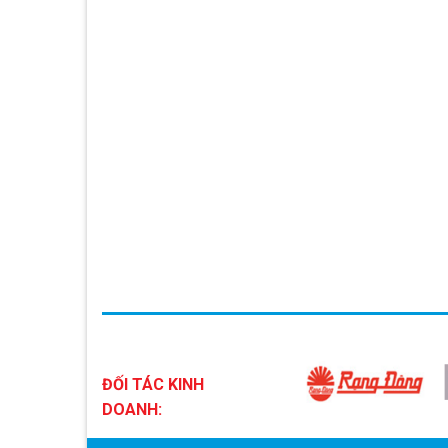
ĐỐI TÁC KINH
DOANH: