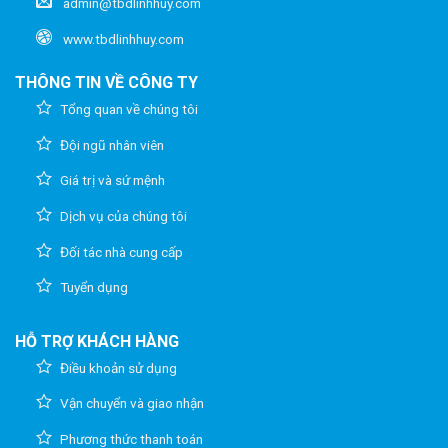
admin@tbdlinhhuy.com
www.tbdlinhhuy.com
THÔNG TIN VỀ CÔNG TY
Tổng quan về chúng tôi
Đội ngũ nhân viên
Giá trị và sứ mệnh
Dịch vụ của chúng tôi
Đối tác nhà cung cấp
Tuyển dụng
HỖ TRỢ KHÁCH HÀNG
Điều khoản sử dụng
Vận chuyển và giao nhận
Phương thức thanh toán