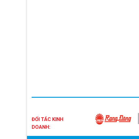
ĐỐI TÁC KINH
DOANH: