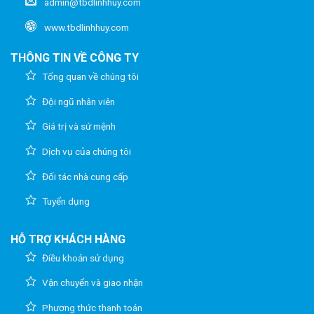
admin@tbdlinhhuy.com
www.tbdlinhhuy.com
THÔNG TIN VỀ CÔNG TY
Tổng quan về chúng tôi
Đội ngũ nhân viên
Giá trị và sứ mệnh
Dịch vụ của chúng tôi
Đối tác nhà cung cấp
Tuyển dụng
HỖ TRỢ KHÁCH HÀNG
Điều khoản sử dụng
Vận chuyển và giao nhận
Phương thức thanh toán