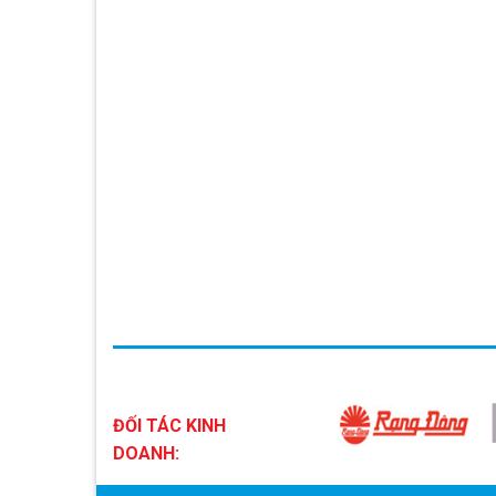
ĐỐI TÁC KINH
DOANH: