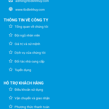
admin@tbdlinhhuy.com
www.tbdlinhhuy.com
THÔNG TIN VỀ CÔNG TY
Tổng quan về chúng tôi
Đội ngũ nhân viên
Giá trị và sứ mệnh
Dịch vụ của chúng tôi
Đối tác nhà cung cấp
Tuyển dụng
HỖ TRỢ KHÁCH HÀNG
Điều khoản sử dụng
Vận chuyển và giao nhận
Phương thức thanh toán