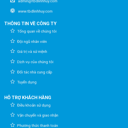
admin@tbdlinhhuy.com
www.tbdlinhhuy.com
THÔNG TIN VỀ CÔNG TY
Tổng quan về chúng tôi
Đội ngũ nhân viên
Giá trị và sứ mệnh
Dịch vụ của chúng tôi
Đối tác nhà cung cấp
Tuyển dụng
HỖ TRỢ KHÁCH HÀNG
Điều khoản sử dụng
Vận chuyển và giao nhận
Phương thức thanh toán