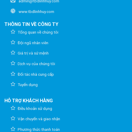
admin@tbdlinhhuy.com
www.tbdlinhhuy.com
THÔNG TIN VỀ CÔNG TY
Tổng quan về chúng tôi
Đội ngũ nhân viên
Giá trị và sứ mệnh
Dịch vụ của chúng tôi
Đối tác nhà cung cấp
Tuyển dụng
HỖ TRỢ KHÁCH HÀNG
Điều khoản sử dụng
Vận chuyển và giao nhận
Phương thức thanh toán