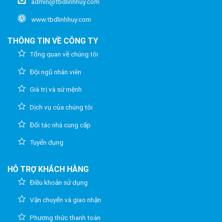
admin@tbdlinhhuy.com
www.tbdlinhhuy.com
THÔNG TIN VỀ CÔNG TY
Tổng quan về chúng tôi
Đội ngũ nhân viên
Giá trị và sứ mệnh
Dịch vụ của chúng tôi
Đối tác nhà cung cấp
Tuyển dụng
HỖ TRỢ KHÁCH HÀNG
Điều khoản sử dụng
Vận chuyển và giao nhận
Phương thức thanh toán