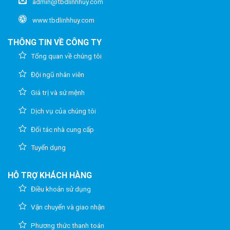
admin@tbdlinhhuy.com
www.tbdlinhhuy.com
THÔNG TIN VỀ CÔNG TY
Tổng quan về chúng tôi
Đội ngũ nhân viên
Giá trị và sứ mệnh
Dịch vụ của chúng tôi
Đối tác nhà cung cấp
Tuyển dụng
HỖ TRỢ KHÁCH HÀNG
Điều khoản sử dụng
Vận chuyển và giao nhận
Phương thức thanh toán