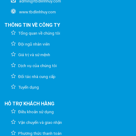
admin@tbdlinhhuy.com
www.tbdlinhhuy.com
THÔNG TIN VỀ CÔNG TY
Tổng quan về chúng tôi
Đội ngũ nhân viên
Giá trị và sứ mệnh
Dịch vụ của chúng tôi
Đối tác nhà cung cấp
Tuyển dụng
HỖ TRỢ KHÁCH HÀNG
Điều khoản sử dụng
Vận chuyển và giao nhận
Phương thức thanh toán