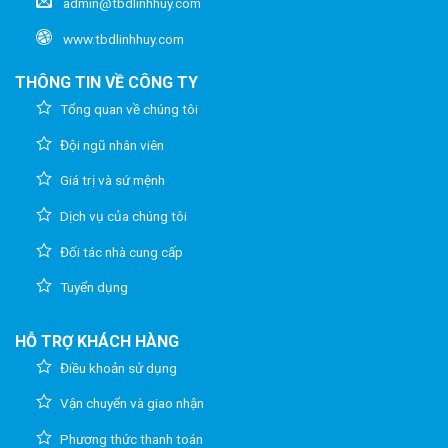
admin@tbdlinhhuy.com
www.tbdlinhhuy.com
THÔNG TIN VỀ CÔNG TY
Tổng quan về chúng tôi
Đội ngũ nhân viên
Giá trị và sứ mệnh
Dịch vụ của chúng tôi
Đối tác nhà cung cấp
Tuyển dụng
HỖ TRỢ KHÁCH HÀNG
Điều khoản sử dụng
Vận chuyển và giao nhận
Phương thức thanh toán