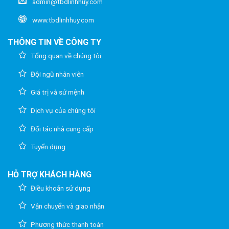
admin@tbdlinhhuy.com
www.tbdlinhhuy.com
THÔNG TIN VỀ CÔNG TY
Tổng quan về chúng tôi
Đội ngũ nhân viên
Giá trị và sứ mệnh
Dịch vụ của chúng tôi
Đối tác nhà cung cấp
Tuyển dụng
HỖ TRỢ KHÁCH HÀNG
Điều khoản sử dụng
Vận chuyển và giao nhận
Phương thức thanh toán