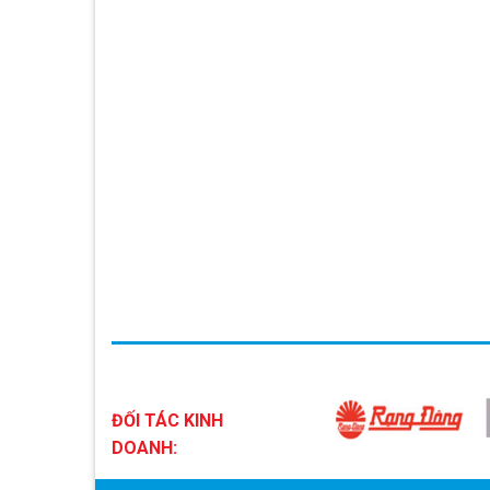
ĐỐI TÁC KINH
DOANH: