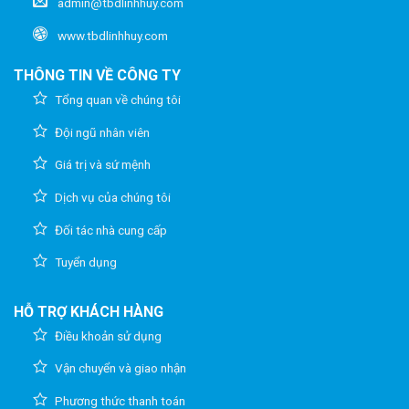
admin@tbdlinhhuy.com
www.tbdlinhhuy.com
THÔNG TIN VỀ CÔNG TY
Tổng quan về chúng tôi
Đội ngũ nhân viên
Giá trị và sứ mệnh
Dịch vụ của chúng tôi
Đối tác nhà cung cấp
Tuyển dụng
HỖ TRỢ KHÁCH HÀNG
Điều khoản sử dụng
Vận chuyển và giao nhận
Phương thức thanh toán