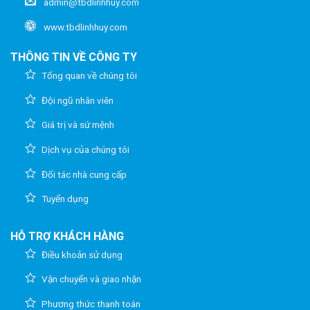
admin@tbdlinhhuy.com
www.tbdlinhhuy.com
THÔNG TIN VỀ CÔNG TY
Tổng quan về chúng tôi
Đội ngũ nhân viên
Giá trị và sứ mệnh
Dịch vụ của chúng tôi
Đối tác nhà cung cấp
Tuyển dụng
HỖ TRỢ KHÁCH HÀNG
Điều khoản sử dụng
Vận chuyển và giao nhận
Phương thức thanh toán