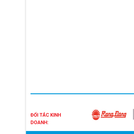
ĐỐI TÁC KINH
DOANH: