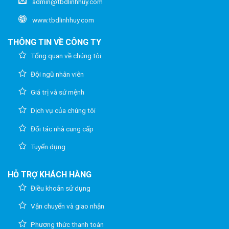
admin@tbdlinhhuy.com
www.tbdlinhhuy.com
THÔNG TIN VỀ CÔNG TY
Tổng quan về chúng tôi
Đội ngũ nhân viên
Giá trị và sứ mệnh
Dịch vụ của chúng tôi
Đối tác nhà cung cấp
Tuyển dụng
HỖ TRỢ KHÁCH HÀNG
Điều khoản sử dụng
Vận chuyển và giao nhận
Phương thức thanh toán