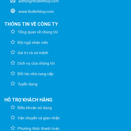
admin@tbdlinhhuy.com
www.tbdlinhhuy.com
THÔNG TIN VỀ CÔNG TY
Tổng quan về chúng tôi
Đội ngũ nhân viên
Giá trị và sứ mệnh
Dịch vụ của chúng tôi
Đối tác nhà cung cấp
Tuyển dụng
HỖ TRỢ KHÁCH HÀNG
Điều khoản sử dụng
Vận chuyển và giao nhận
Phương thức thanh toán