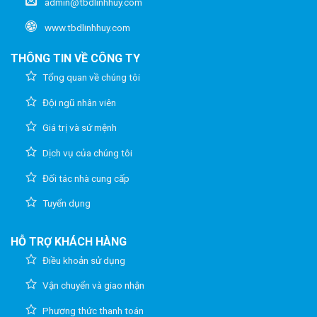
admin@tbdlinhhuy.com
www.tbdlinhhuy.com
THÔNG TIN VỀ CÔNG TY
Tổng quan về chúng tôi
Đội ngũ nhân viên
Giá trị và sứ mệnh
Dịch vụ của chúng tôi
Đối tác nhà cung cấp
Tuyển dụng
HỖ TRỢ KHÁCH HÀNG
Điều khoản sử dụng
Vận chuyển và giao nhận
Phương thức thanh toán