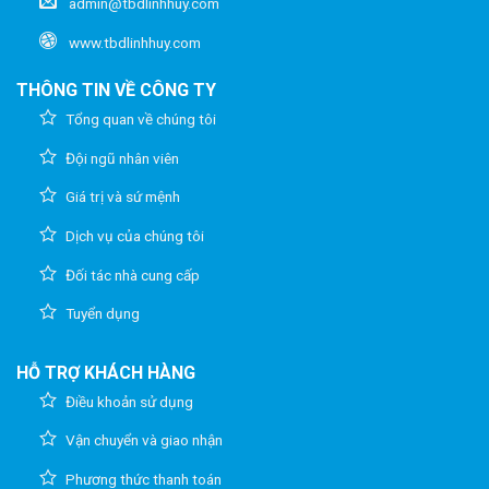
admin@tbdlinhhuy.com
www.tbdlinhhuy.com
THÔNG TIN VỀ CÔNG TY
Tổng quan về chúng tôi
Đội ngũ nhân viên
Giá trị và sứ mệnh
Dịch vụ của chúng tôi
Đối tác nhà cung cấp
Tuyển dụng
HỖ TRỢ KHÁCH HÀNG
Điều khoản sử dụng
Vận chuyển và giao nhận
Phương thức thanh toán