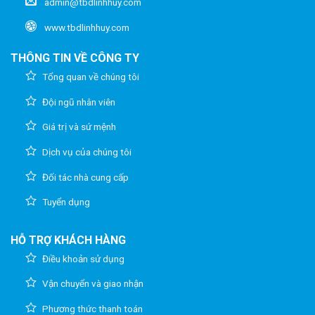
admin@tbdlinhhuy.com
www.tbdlinhhuy.com
THÔNG TIN VỀ CÔNG TY
Tổng quan về chúng tôi
Đội ngũ nhân viên
Giá trị và sứ mệnh
Dịch vụ của chúng tôi
Đối tác nhà cung cấp
Tuyển dụng
HỖ TRỢ KHÁCH HÀNG
Điều khoản sử dụng
Vận chuyển và giao nhận
Phương thức thanh toán