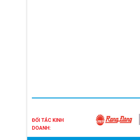
ĐỐI TÁC KINH
DOANH: