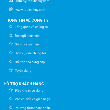
admin@tbdlinhhuy.com
www.tbdlinhhuy.com
THÔNG TIN VỀ CÔNG TY
Tổng quan về chúng tôi
Đội ngũ nhân viên
Giá trị và sứ mệnh
Dịch vụ của chúng tôi
Đối tác nhà cung cấp
Tuyển dụng
HỖ TRỢ KHÁCH HÀNG
Điều khoản sử dụng
Vận chuyển và giao nhận
Phương thức thanh toán