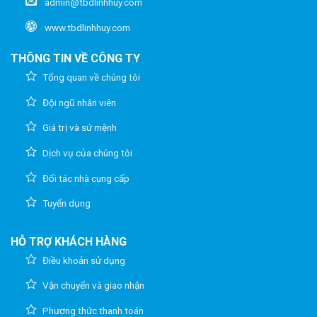
admin@tbdlinhhuy.com
www.tbdlinhhuy.com
THÔNG TIN VỀ CÔNG TY
Tổng quan về chúng tôi
Đội ngũ nhân viên
Giá trị và sứ mệnh
Dịch vụ của chúng tôi
Đối tác nhà cung cấp
Tuyển dụng
HỖ TRỢ KHÁCH HÀNG
Điều khoản sử dụng
Vận chuyển và giao nhận
Phương thức thanh toán