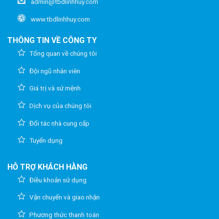
admin@tbdlinhhuy.com
www.tbdlinhhuy.com
THÔNG TIN VỀ CÔNG TY
Tổng quan về chúng tôi
Đội ngũ nhân viên
Giá trị và sứ mệnh
Dịch vụ của chúng tôi
Đối tác nhà cung cấp
Tuyển dụng
HỖ TRỢ KHÁCH HÀNG
Điều khoản sử dụng
Vận chuyển và giao nhận
Phương thức thanh toán