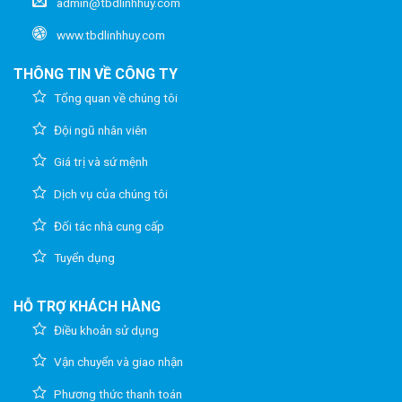
admin@tbdlinhhuy.com
www.tbdlinhhuy.com
THÔNG TIN VỀ CÔNG TY
Tổng quan về chúng tôi
Đội ngũ nhân viên
Giá trị và sứ mệnh
Dịch vụ của chúng tôi
Đối tác nhà cung cấp
Tuyển dụng
HỖ TRỢ KHÁCH HÀNG
Điều khoản sử dụng
Vận chuyển và giao nhận
Phương thức thanh toán