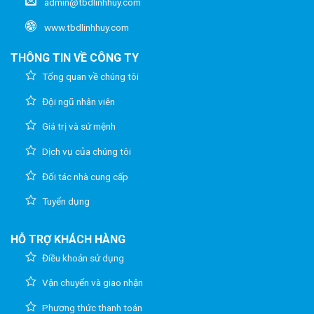
admin@tbdlinhhuy.com
www.tbdlinhhuy.com
THÔNG TIN VỀ CÔNG TY
Tổng quan về chúng tôi
Đội ngũ nhân viên
Giá trị và sứ mệnh
Dịch vụ của chúng tôi
Đối tác nhà cung cấp
Tuyển dụng
HỖ TRỢ KHÁCH HÀNG
Điều khoản sử dụng
Vận chuyển và giao nhận
Phương thức thanh toán